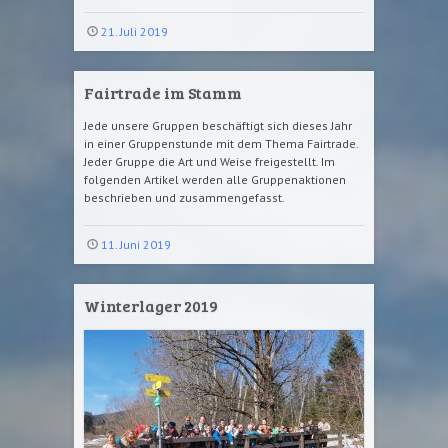
21. Juli 2019
Fairtrade im Stamm
Jede unsere Gruppen beschäftigt sich dieses Jahr
in einer Gruppenstunde mit dem Thema Fairtrade.
Jeder Gruppe die Art und Weise freigestellt. Im
folgenden Artikel werden alle Gruppenaktionen
beschrieben und zusammengefasst.
11. Juni 2019
Winterlager 2019