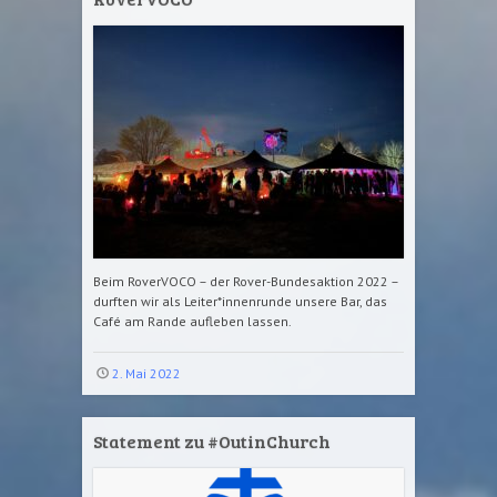
Beim RoverVOCO – der Rover-Bundesaktion 2022 –
durften wir als Leiter*innenrunde unsere Bar, das
Café am Rande aufleben lassen.
2. Mai 2022
Statement zu #OutinChurch