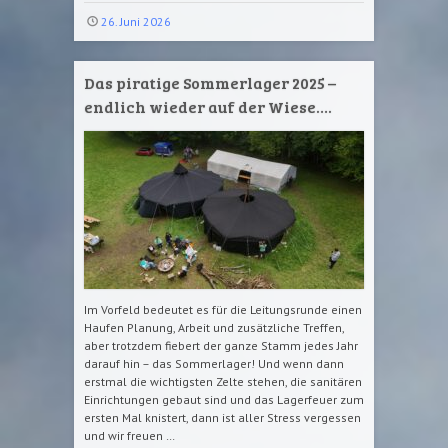
26. Juni 2026
Das piratige Sommerlager 2025 –
endlich wieder auf der Wiese….
Im Vorfeld bedeutet es für die Leitungsrunde einen
Haufen Planung, Arbeit und zusätzliche Treffen,
aber trotzdem fiebert der ganze Stamm jedes Jahr
darauf hin – das Sommerlager! Und wenn dann
erstmal die wichtigsten Zelte stehen, die sanitären
Einrichtungen gebaut sind und das Lagerfeuer zum
ersten Mal knistert, dann ist aller Stress vergessen
und wir freuen …