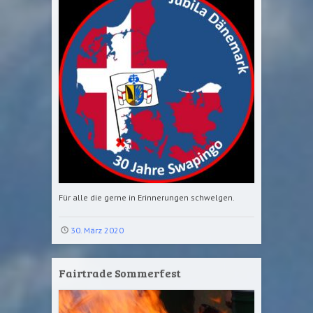
Für alle die gerne in Erinnerungen schwelgen.
30. März 2020
Fairtrade Sommerfest