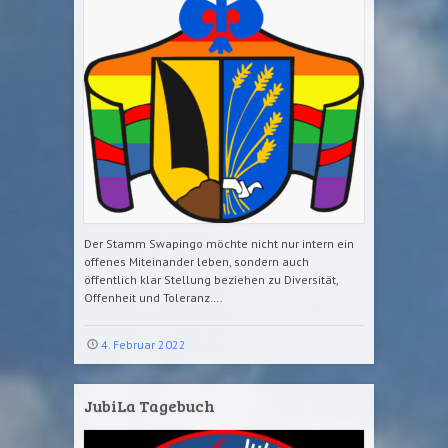
Der Stamm Swapingo möchte nicht nur intern ein
offenes Miteinander leben, sondern auch
öffentlich klar Stellung beziehen zu Diversität,
Offenheit und Toleranz….
4. Februar 2022
JubiLa Tagebuch