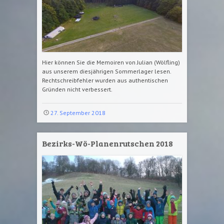
Hier können Sie die Memoiren von Julian (Wölfling)
aus unserem diesjährigen Sommerlager lesen.
Rechtschreibfehler wurden aus authentischen
Gründen nicht verbessert.
27. September 2018
Bezirks-Wö-Planenrutschen 2018