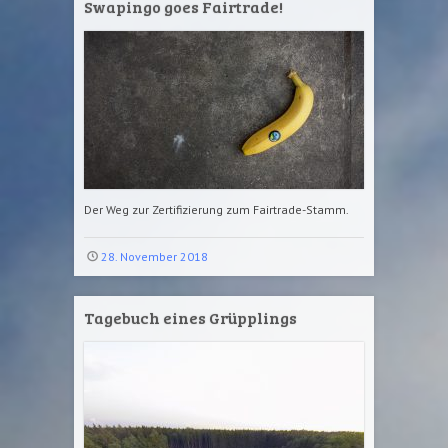
Swapingo goes Fairtrade!
Der Weg zur Zertifizierung zum Fairtrade-Stamm.
28. November 2018
Tagebuch eines Grüpplings