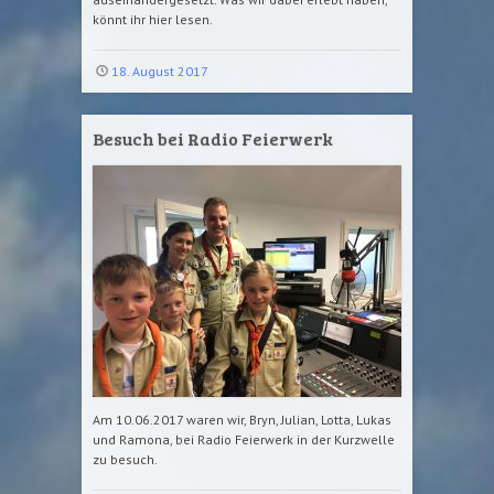
könnt ihr hier lesen.
18. August 2017
Besuch bei Radio Feierwerk
Am 10.06.2017 waren wir, Bryn, Julian, Lotta, Lukas
und Ramona, bei Radio Feierwerk in der Kurzwelle
zu besuch.