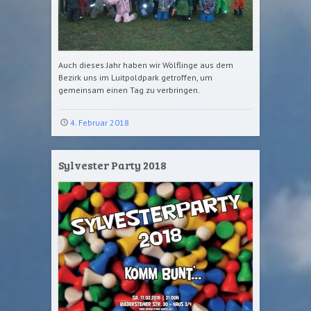
Auch dieses Jahr haben wir Wölflinge aus dem
Bezirk uns im Luitpoldpark getroffen, um
gemeinsam einen Tag zu verbringen.
4. Februar 2018
Sylvester Party 2018