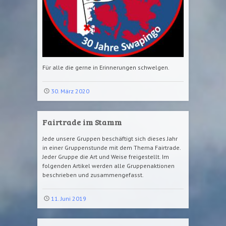
Für alle die gerne in Erinnerungen schwelgen.
30. März 2020
Fairtrade im Stamm
Jede unsere Gruppen beschäftigt sich dieses Jahr
in einer Gruppenstunde mit dem Thema Fairtrade.
Jeder Gruppe die Art und Weise freigestellt. Im
folgenden Artikel werden alle Gruppenaktionen
beschrieben und zusammengefasst.
11. Juni 2019