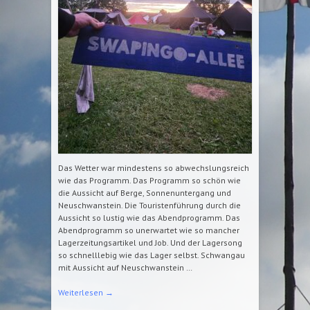
Das Wetter war mindestens so abwechslungsreich
wie das Programm. Das Programm so schön wie
die Aussicht auf Berge, Sonnenuntergang und
Neuschwanstein. Die Touristenführung durch die
Aussicht so lustig wie das Abendprogramm. Das
Abendprogramm so unerwartet wie so mancher
Lagerzeitungsartikel und Job. Und der Lagersong
so schnelllebig wie das Lager selbst. Schwangau
mit Aussicht auf Neuschwanstein …
Weiterlesen
→