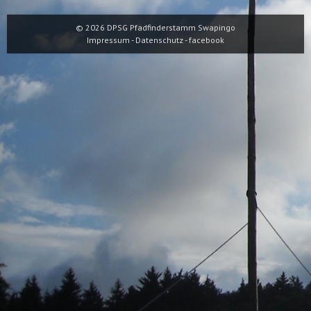
© 2026
DPSG Pfadfinderstamm Swapingo
Impressum
-
Datenschutz
-
facebook