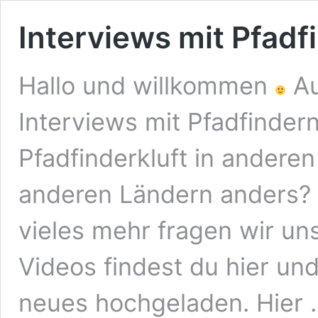
Interviews mit Pfadf
Hallo und willkommen
Au
Interviews mit Pfadfindern
Pfadfinderkluft in anderen
anderen Ländern anders? 
vieles mehr fragen wir un
Videos findest du hier un
neues hochgeladen. Hier